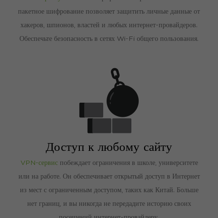
пакетное шифрование позволяет защитить личные данные от
хакеров, шпионов, властей и любых интернет-провайдеров.
Обеспечьте безопасность в сетях Wi-Fi общего пользования.
Доступ к любому сайту
VPN-сервис
побеждает ограничения в школе, университете
или на работе. Он обеспечивает открытый доступ в Интернет
из мест с ограниченным доступом, таких как Китай. Больше
нет границ, и вы никогда не передадите историю своих
посещений интернет-провайдеру.