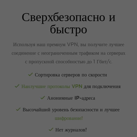
Сверхбезопасно и
быстро
Используя наш премиум VPN, вы получите лучшее
соединение с неограниченным трафиком на серверах
с пропускной способностью до 1 Гбит/с.
Сортировка серверов по скорости
Наилучшие протоколы VPN
для подключения
Анонимные IP-адреса
Высочайший уровень безопасности и лучшее
шифрование!
Нет журналов!