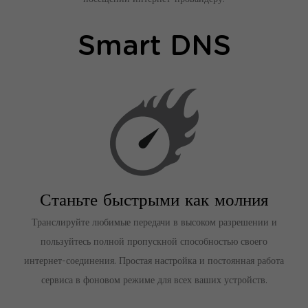
Smart DNS
Станьте быстрыми как молния
Транслируйте любимые передачи в высоком разрешении и
пользуйтесь полной пропускной способностью своего
интернет-соединения. Простая настройка и постоянная работа
сервиса в фоновом режиме для всех ваших устройств.