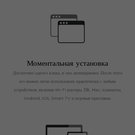
Моментальная установка
Достаточно одного клика, и оно активировано. После этого
его можно легко использовать практически с любым
устройством, включая Wi-Fi роутеры, ПК, Mac, планшеты,
Android, iOS, Smart TV и игровые приставки.