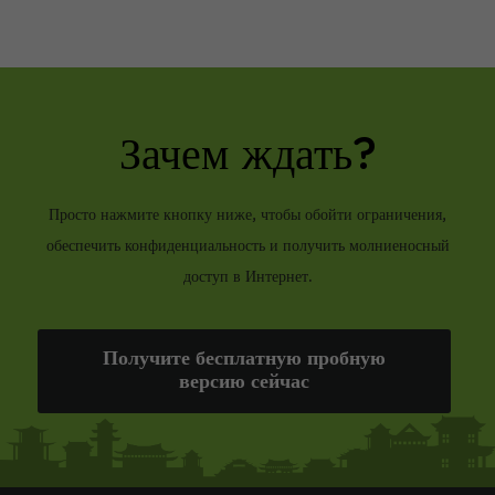
Зачем ждать?
Просто нажмите кнопку ниже, чтобы обойти ограничения,
обеспечить конфиденциальность и получить молниеносный
доступ в Интернет.
Получите бесплатную пробную
версию сейчас