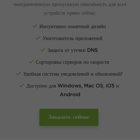
неограниченную пропускную способность для всех
обеспечивающую максимальную скорость
устройств прямо сейчас.
широкополосного подключения к Интернету.
Интуитивно понятный дизайн
Уничтожитель приложений
Защита от утечки DNS
Сортировка серверов по скорости
Удобная система уведомлений и обновлений!
Доступно для Windows, Mac OS, iOS и
Android
Заказать сейчас